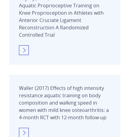
Aquatic Proprioceptive Training on
Knee Proprioception in Athletes with
Anterior Cruciate Ligament
Reconstruction A Randomized
Controlled Trial
Waller (2017) Effects of high intensity
resistance aquatic training on body
composition and walking speed in
women with mild knee osteoarthritis: a
4-month RCT with 12-month follow-up