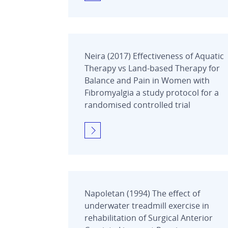
Neira (2017) Effectiveness of Aquatic
Therapy vs Land-based Therapy for
Balance and Pain in Women with
Fibromyalgia a study protocol for a
randomised controlled trial
Napoletan (1994) The effect of
underwater treadmill exercise in
rehabilitation of Surgical Anterior