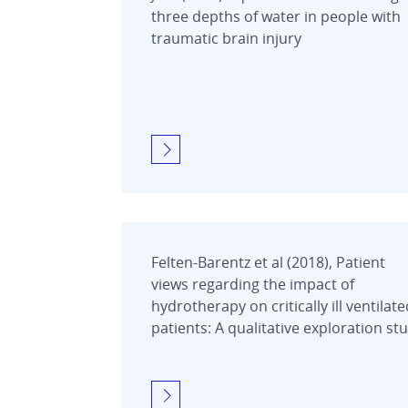
three depths of water in people with
traumatic brain injury
Felten-Barentz et al (2018), Patient
views regarding the impact of
hydrotherapy on critically ill ventilate
patients: A qualitative exploration st