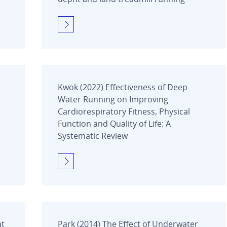
Kwok (2022) Effectiveness of Deep
Water Running on Improving
Cardiorespiratory Fitness, Physical
Function and Quality of Life: A
Systematic Review
at
Park (2014) The Effect of Underwater