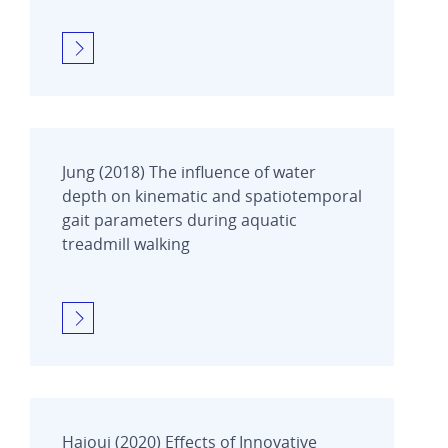
Jung (2018) The influence of water
depth on kinematic and spatiotemporal
gait parameters during aquatic
treadmill walking
Hajouj (2020) Effects of Innovative