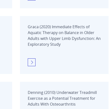
Graca (2020) Immediate Effects of
Aquatic Therapy on Balance in Older
Adults with Upper Limb Dysfunction: An
Exploratory Study
Denning (2010) Underwater Treadmill
Exercise as a Potential Treatment for
Adults With Osteoarthritis