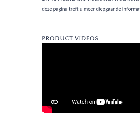
deze pagina treft u meer diepgaande informa
PRODUCT VIDEOS