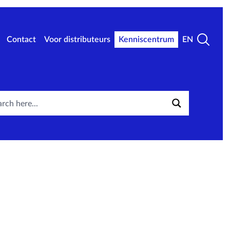
Contact
Voor distributeurs
Kenniscentrum
EN