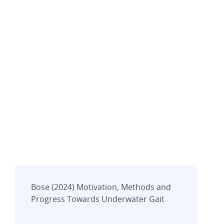
Bose (2024) Motivation, Methods and
Progress Towards Underwater Gait