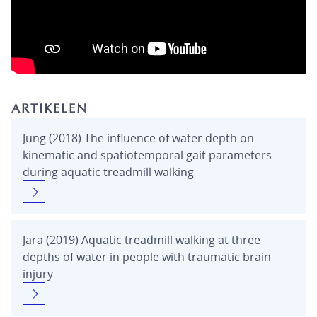
ARTIKELEN
Jung (2018) The influence of water depth on
kinematic and spatiotemporal gait parameters
during aquatic treadmill walking
Jara (2019) Aquatic treadmill walking at three
depths of water in people with traumatic brain
injury