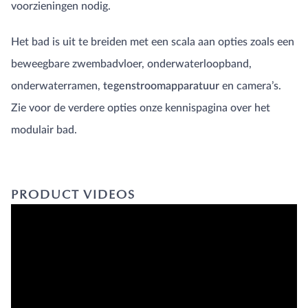
voorzieningen nodig.
Het bad is uit te breiden met een scala aan opties zoals een
beweegbare zwembadvloer, onderwaterloopband,
onderwaterramen,
tegenstroomapparatuur
en camera’s.
Zie voor de verdere opties onze kennispagina over het
modulair bad.
PRODUCT VIDEOS