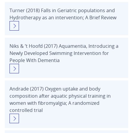
Turner (2018) Falls in Geriatric populations and
Hydrotherapy as an intervention; A Brief Review
Niks & ’t Hoofd (2017) Aquamentia, Introducing a
Newly Developed Swimming Intervention for
People With Dementia
Andrade (2017) Oxygen uptake and body
composition after aquatic physical training in
women with fibromyalgia; A randomized
controlled trial