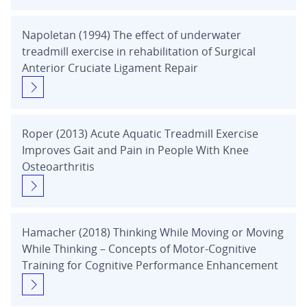
Napoletan (1994) The effect of underwater
treadmill exercise in rehabilitation of Surgical
Anterior Cruciate Ligament Repair
Roper (2013) Acute Aquatic Treadmill Exercise
Improves Gait and Pain in People With Knee
Osteoarthritis
Hamacher (2018) Thinking While Moving or Moving
While Thinking – Concepts of Motor-Cognitive
Training for Cognitive Performance Enhancement