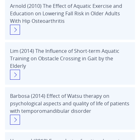
Arnold (2010) The Effect of Aquatic Exercise and
Education on Lowering Fall Risk in Older Adults
With Hip Osteoarthritis
Lim (2014) The Influence of Short-term Aquatic
Training on Obstacle Crossing in Gait by the
Elderly
Barbosa (2014) Effect of Watsu therapy on
psychological aspects and quality of life of patients
with temporomandibular disorder