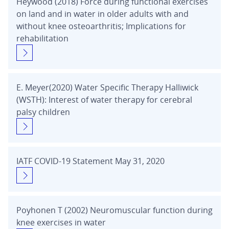
Heywood (2018) Force during functional exercises
on land and in water in older adults with and
without knee osteoarthritis; Implications for
rehabilitation
E. Meyer(2020) Water Specific Therapy Halliwick
(WSTH): Interest of water therapy for cerebral
palsy children
IATF COVID-19 Statement May 31, 2020
Poyhonen T (2002) Neuromuscular function during
knee exercises in water