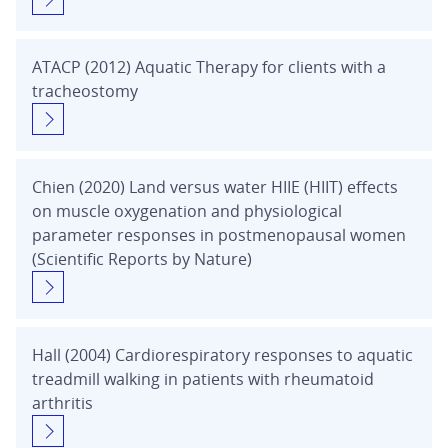
ATACP (2012) Aquatic Therapy for clients with a
tracheostomy
Chien (2020) Land versus water HIIE (HIIT) effects
on muscle oxygenation and physiological
parameter responses in postmenopausal women
(Scientific Reports by Nature)
Hall (2004) Cardiorespiratory responses to aquatic
treadmill walking in patients with rheumatoid
arthritis