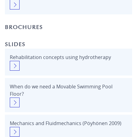
BROCHURES
SLIDES
Rehabilitation concepts using hydrotherapy
When do we need a Movable Swimming Pool
Floor?
Mechanics and Fluidmechanics (Pöyhönen 2009)