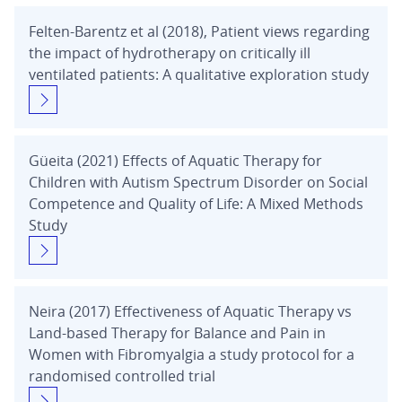
Felten-Barentz et al (2018), Patient views regarding
the impact of hydrotherapy on critically ill
ventilated patients: A qualitative exploration study
Güeita (2021) Effects of Aquatic Therapy for
Children with Autism Spectrum Disorder on Social
Competence and Quality of Life: A Mixed Methods
Study
Neira (2017) Effectiveness of Aquatic Therapy vs
Land-based Therapy for Balance and Pain in
Women with Fibromyalgia a study protocol for a
randomised controlled trial