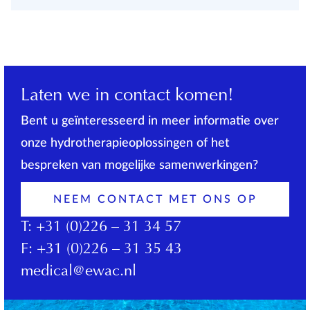
Laten we in contact komen!
Bent u geïnteresseerd in meer informatie over
onze hydrotherapieoplossingen of het
bespreken van mogelijke samenwerkingen?
NEEM CONTACT MET ONS OP
T:
+31 (0)226 – 31 34 57
F:
+31 (0)226 – 31 35 43
medical@ewac.nl