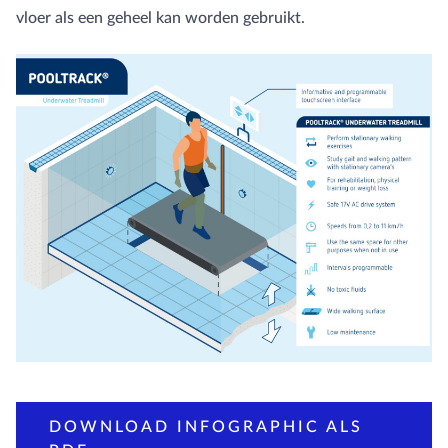
vloer als een geheel kan worden gebruikt.
DOWNLOAD INFOGRAPHIC ALS