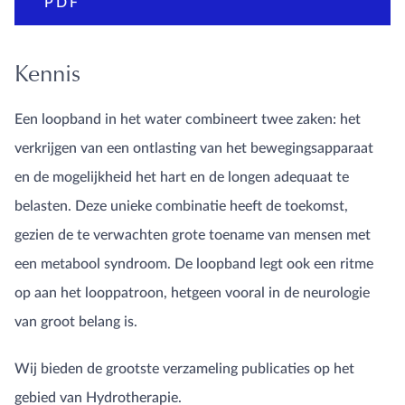
PDF
Kennis
Een loopband in het water combineert twee zaken: het
verkrijgen van een ontlasting van het bewegingsapparaat
en de mogelijkheid het hart en de longen adequaat te
belasten. Deze unieke combinatie heeft de toekomst,
gezien de te verwachten grote toename van mensen met
een metabool syndroom. De loopband legt ook een ritme
op aan het looppatroon, hetgeen vooral in de neurologie
van groot belang is.
Wij bieden de grootste verzameling publicaties op het
gebied van Hydrotherapie.