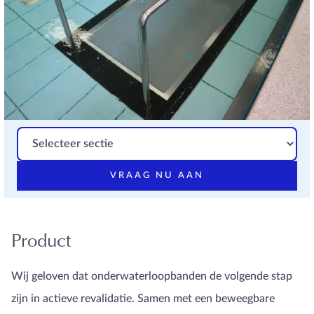
VRAAG NU AAN
Product
Wij geloven dat onderwaterloopbanden de volgende stap
zijn in actieve revalidatie. Samen met een beweegbare