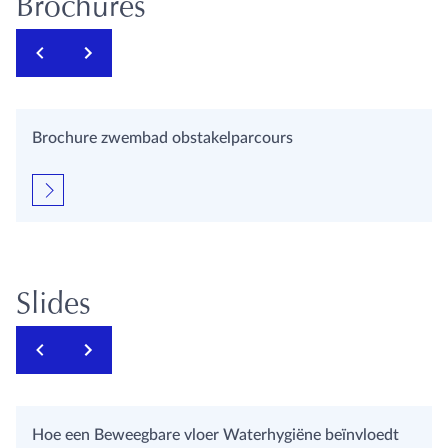
Brochures
Brochure zwembad obstakelparcours
Slides
Hoe een Beweegbare vloer Waterhygiëne beïnvloedt