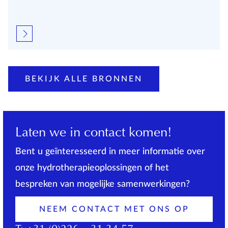
BEKIJK ALLE BRONNEN
Laten we in contact komen!
Bent u geïnteresseerd in meer informatie over
onze hydrotherapieoplossingen of het
bespreken van mogelijke samenwerkingen?
NEEM CONTACT MET ONS OP