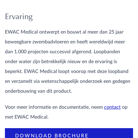
Ervaring
EWAC Medical ontwerpt en bouwt al meer dan 25 jaar
beweegbare zwembadvloeren en heeft wereldwijd meer
dan 1.000 projecten succesvol afgerond. Loopbanden
onder water zijn betrekkelijk nieuw en de ervaring is
beperkt. EWAC Medical loopt voorop met deze loopband
en verzamelt via wetenschappelijk onderzoek een gedegen
onderbouwing van dit product.
Voor meer informatie en documentatie, neem
contact
op
met EWAC Medical.
DOWNLOAD BROCHURE