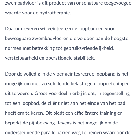
zwembadvloer is dit product van onschatbare toegevoegde
waarde voor de hydrotherapie.
Daarom leveren wij geïntegreerde loopbanden voor
beweegbare zwembadvloeren die voldoen aan de hoogste
normen met betrekking tot gebruiksvriendelijkheid,
verstelbaarheid en operationele stabiliteit.
Door de volledig in de vloer geïntegreerde loopband is het
mogelijk om met verschillende belastingen loopoefeningen
uit te voeren. Groot voordeel hierbij is dat, in tegenstelling
tot een loopbad, de cliënt niet aan het einde van het bad
hoeft om te keren. Dit biedt een efficiëntere training en
beperkt de pijnbeleving. Tevens is het mogelijk om de
ondersteunende parallelbarren weg te nemen waardoor de