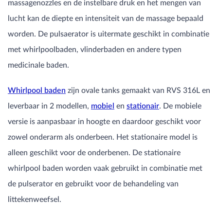
massagenozzles en de instelbare druk en het mengen van
lucht kan de diepte en intensiteit van de massage bepaald
worden. De pulsaerator is uitermate geschikt in combinatie
met whirlpoolbaden, vlinderbaden en andere typen
medicinale baden.
Whirlpool baden
zijn ovale tanks gemaakt van RVS 316L en
leverbaar in 2 modellen,
mobiel
en
stationair
. De mobiele
versie is aanpasbaar in hoogte en daardoor geschikt voor
zowel onderarm als onderbeen. Het stationaire model is
alleen geschikt voor de onderbenen. De stationaire
whirlpool baden worden vaak gebruikt in combinatie met
de pulserator en gebruikt voor de behandeling van
littekenweefsel.