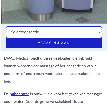
VRAAG NU AAN
EWAC Medical biedt diverse
deelbaden
die gebruikt
kunnen worden voor massage of het behandelen van je
onderarm of onderbeen voor betere bloedcirculatie in de
huid.
De
pulsaerator
is ontwikkeld voor het geven van massages
onderwater. Door de grote verscheidenheid aan