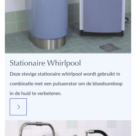
Stationaire Whirlpool
Deze stevige stationaire whirlpool wordt gebruikt in
combinatie met een pulsaerator om de bloedsomloop
in de huid te verbeteren.