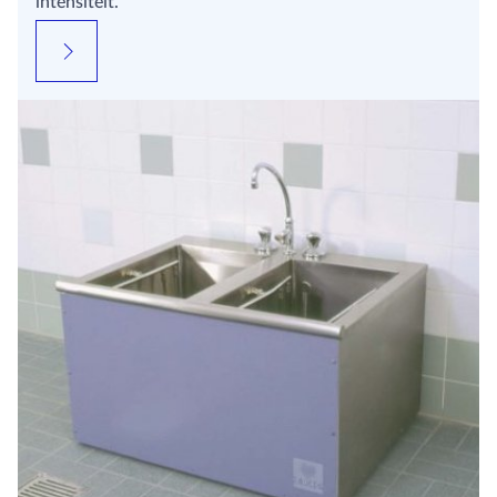
intensiteit.