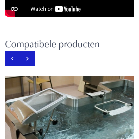
Compatibele producten