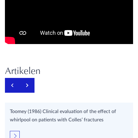
Artikelen
Toomey (1986) Clinical evaluation of the effect of
whirlpool on patients with Colles’ fractures