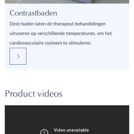
Contrastbaden
Deze baden laten de therapeut behandelingen
uitvoeren op verschillende temperaturen, om het
cardiovasculaire systeem te stimuleren.
Product videos