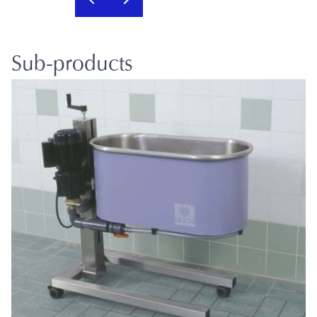
Sub-products