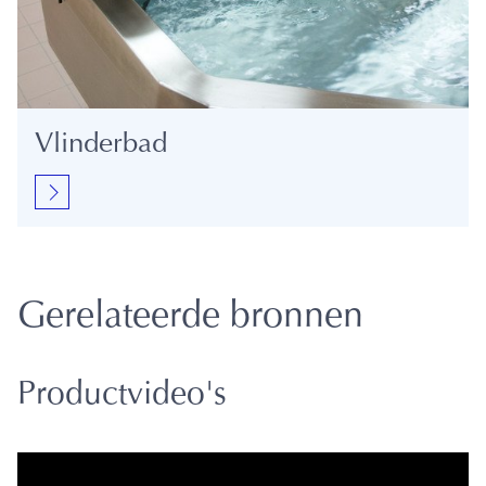
Vlinderbad
Gerelateerde bronnen
Productvideo's