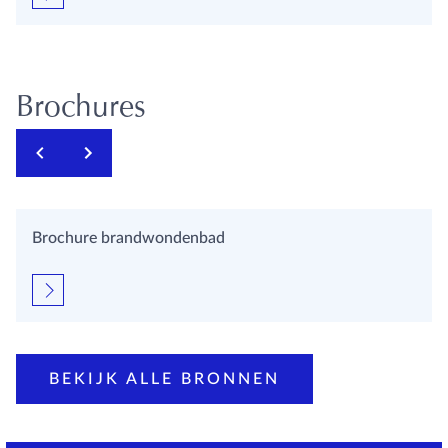
Brochures
Brochure brandwondenbad
BEKIJK ALLE BRONNEN