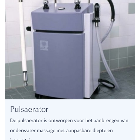
Pulsaerator
De pulsaerator is ontworpen voor het aanbrengen van
onderwater massage met aanpasbare diepte en