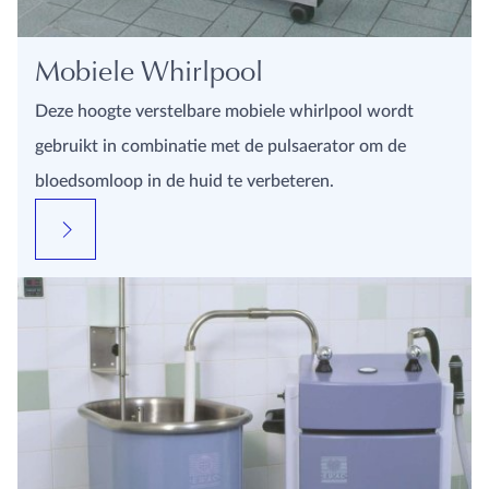
Mobiele Whirlpool
Deze hoogte verstelbare mobiele whirlpool wordt
gebruikt in combinatie met de pulsaerator om de
bloedsomloop in de huid te verbeteren.