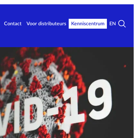
Contact
Voor distributeurs
Kenniscentrum
EN