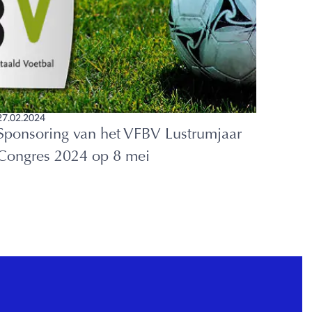
27.02.2024
Sponsoring van het VFBV Lustrumjaar
Congres 2024 op 8 mei