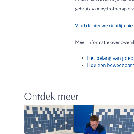
gebruik van hydrotherapie vo
Vind de nieuwe richtlijn hie
Meer informatie over zwem
Het belang van goed
Hoe een beweegbare 
Ontdek meer