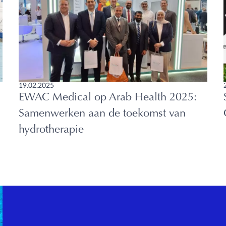
19.02.2025
EWAC Medical op Arab Health 2025:
Samenwerken aan de toekomst van
hydrotherapie