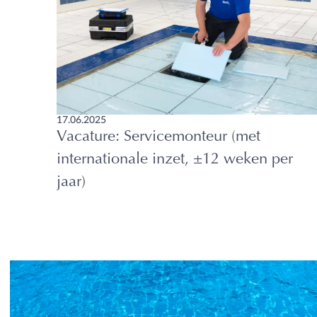
17.06.2025
Vacature: Servicemonteur (met
internationale inzet, ±12 weken per
jaar)